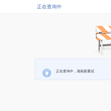
正在查询中
正在查询中，请刷新重试