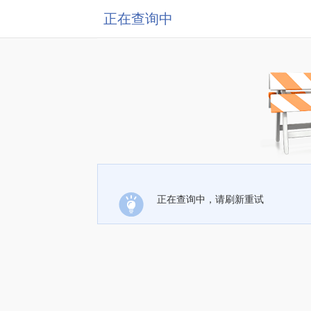
正在查询中
正在查询中，请刷新重试