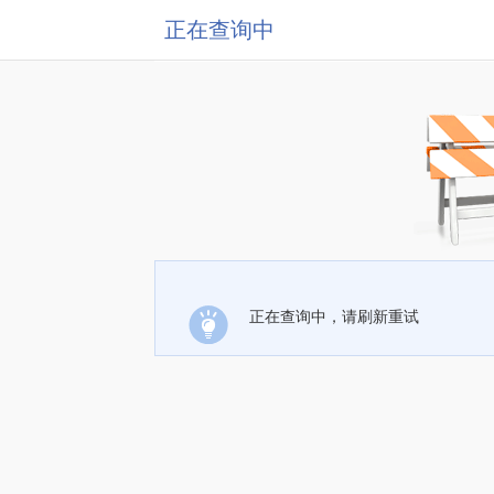
正在查询中
正在查询中，请刷新重试